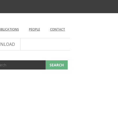
UBLICATIONS
PEOPLE
CONTACT
NLOAD