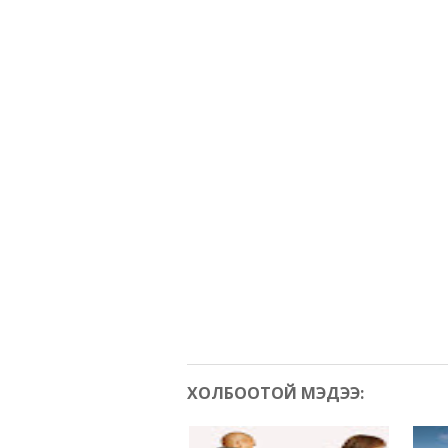
ХОЛБООТОЙ МЭДЭЭ: