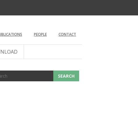
UBLICATIONS
PEOPLE
CONTACT
NLOAD