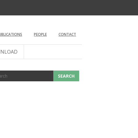
UBLICATIONS
PEOPLE
CONTACT
NLOAD