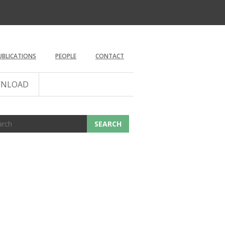
UBLICATIONS
PEOPLE
CONTACT
NLOAD