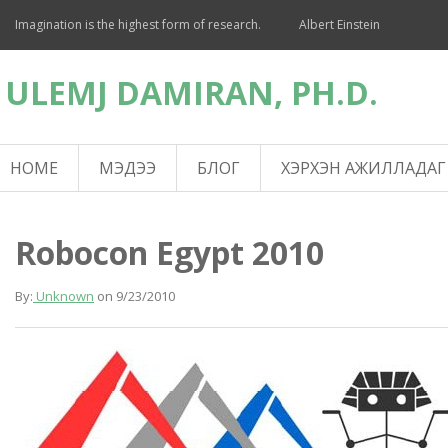
Imagination is the highest form of research.
Albert Einstein
ULEMJ DAMIRAN, PH.D.
HOME
МЭДЭЭ
БЛОГ
ХЭРХЭН АЖИЛЛАДАГ
Robocon Egypt 2010
By:
Unknown
on
9/23/2010