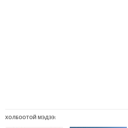
ХОЛБООТОЙ МЭДЭЭ: