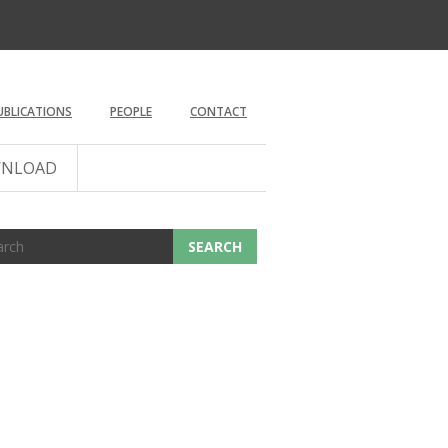
UBLICATIONS
PEOPLE
CONTACT
NLOAD