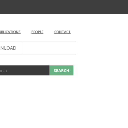
UBLICATIONS
PEOPLE
CONTACT
NLOAD