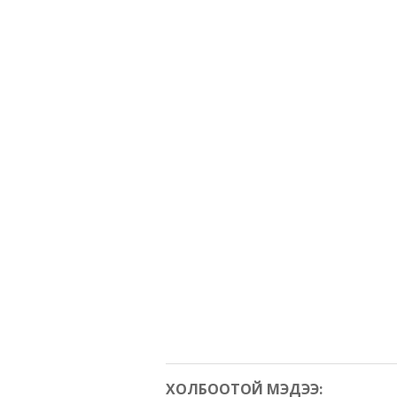
ХОЛБООТОЙ МЭДЭЭ: