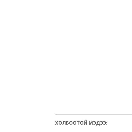
ХОЛБООТОЙ МЭДЭЭ: